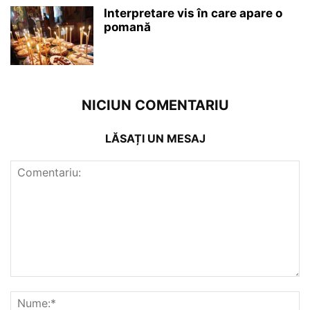
Interpretare vis în care apare o
pomană
NICIUN COMENTARIU
LĂSAȚI UN MESAJ