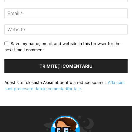
Save my name, email, and website in this browser for the
next time I comment.
Acest site folosește Akismet pentru a reduce spamul.
Află cum
sunt procesate datele comentariilor tale
.