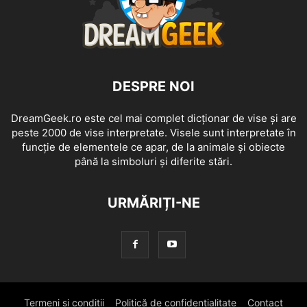
DESPRE NOI
DreamGeek.ro este cel mai complet dicționar de vise și are
peste 2000 de vise interpretate. Visele sunt interpretate în
funcție de elementele ce apar, de la animale și obiecte
până la simboluri și diferite stări.
URMĂRIȚI-NE
Termeni si conditii
Politică de confidențialitate
Contact