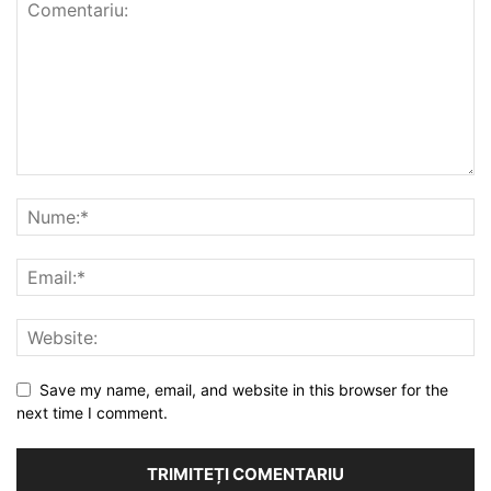
Save my name, email, and website in this browser for the
next time I comment.