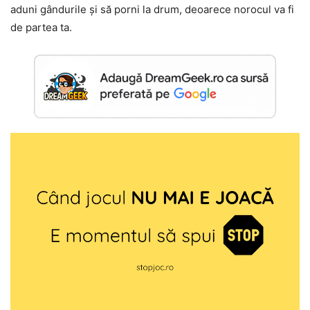
aduni gândurile și să porni la drum, deoarece norocul va fi
de partea ta.