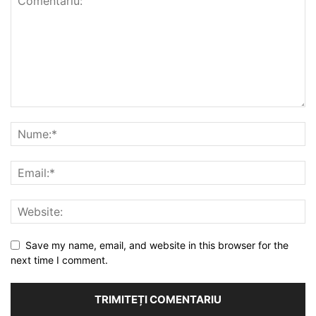
Save my name, email, and website in this browser for the
next time I comment.