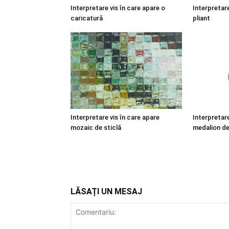
Interpretare vis în care apare o
Interpretare
caricatură
pliant
Interpretare vis în care apare
Interpretare
mozaic de sticlă
medalion de
LĂSAȚI UN MESAJ