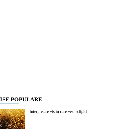
ISE POPULARE
Interpretare vis în care vezi sclipici