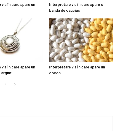
 vis în care apare un
Interpretare vis în care apare o
bandă de cauciuc
 vis în care apare un
Interpretare vis în care apare un
 argint
cocon