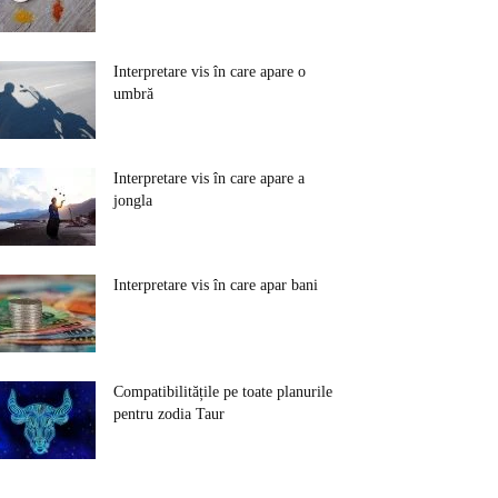
Interpretare vis în care apare o
umbră
Interpretare vis în care apare a
jongla
Interpretare vis în care apar bani
Compatibilitățile pe toate planurile
pentru zodia Taur