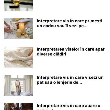
Interpretare vis în care primești
un cadou sau îl vezi pe...
Interpretarea viselor în care apar
diverse clădiri
Interpretare vis în care visezi un
pat sau o lenjerie de...
Interpretare vis în care apare o