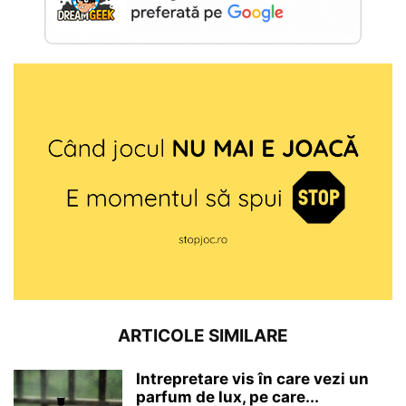
ARTICOLE SIMILARE
Intrepretare vis în care vezi un
parfum de lux, pe care...