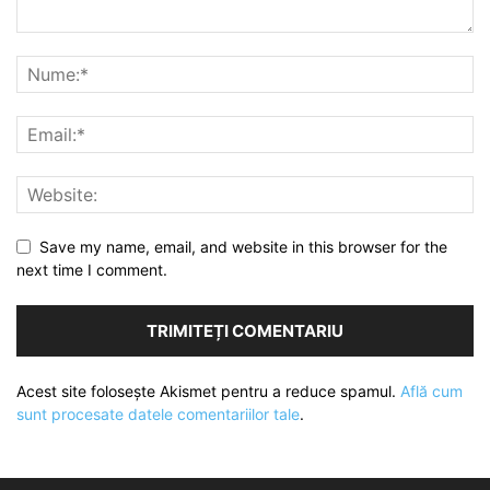
Save my name, email, and website in this browser for the
next time I comment.
Acest site folosește Akismet pentru a reduce spamul.
Află cum
sunt procesate datele comentariilor tale
.