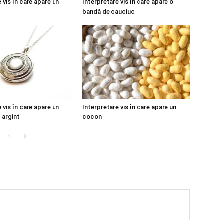
 vis în care apare un
Interpretare vis în care apare o
bandă de cauciuc
 vis în care apare un
Interpretare vis în care apare un
 argint
cocon