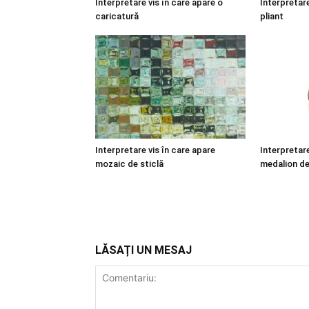
Interpretare vis în care apare o
Interpretare
caricatură
pliant
Interpretare vis în care apare
Interpretare
mozaic de sticlă
medalion de
LĂSAȚI UN MESAJ