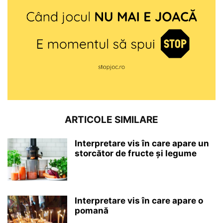
ARTICOLE SIMILARE
Interpretare vis în care apare un
storcător de fructe și legume
Interpretare vis în care apare o
pomană