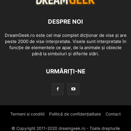
DESPRE NOI
DreamGeek.ro este cel mai complet dicționar de vise și are
peste 2000 de vise interpretate. Visele sunt interpretate în
funcție de elementele ce apar, de la animale și obiecte
până la simboluri și diferite stări.
URMĂRIȚI-NE
Termeni si conditii
Politică de confidențialitate
Contact
© Copyright 2011-2020 dreamgeek.ro - Toate drepturile