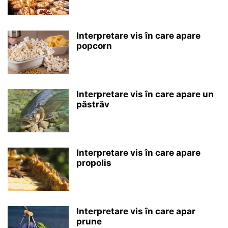
Interpretare vis în care apare
popcorn
Interpretare vis în care apare un
păstrăv
Interpretare vis în care apare
propolis
Interpretare vis în care apar
prune