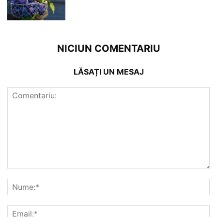
NICIUN COMENTARIU
LĂSAȚI UN MESAJ