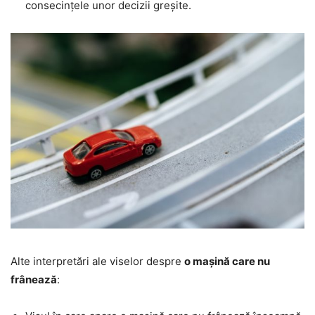
consecințele unor decizii greșite.
Alte interpretări ale viselor despre
o mașină care nu
frânează
: