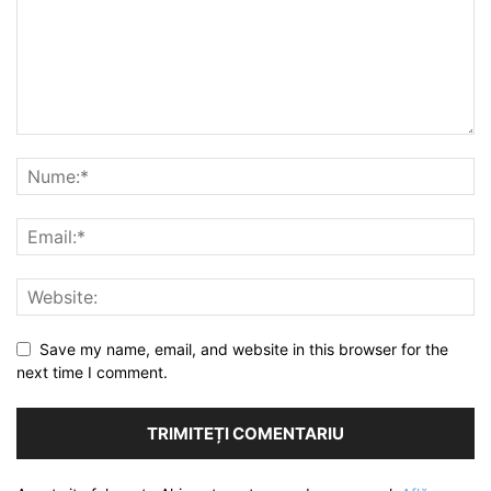
Save my name, email, and website in this browser for the
next time I comment.