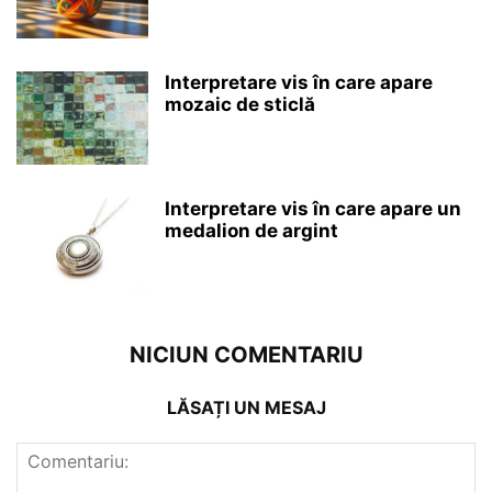
Interpretare vis în care apare
mozaic de sticlă
Interpretare vis în care apare un
medalion de argint
NICIUN COMENTARIU
LĂSAȚI UN MESAJ