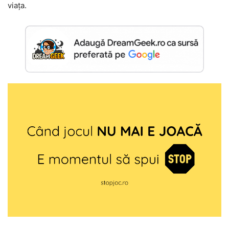
viața.