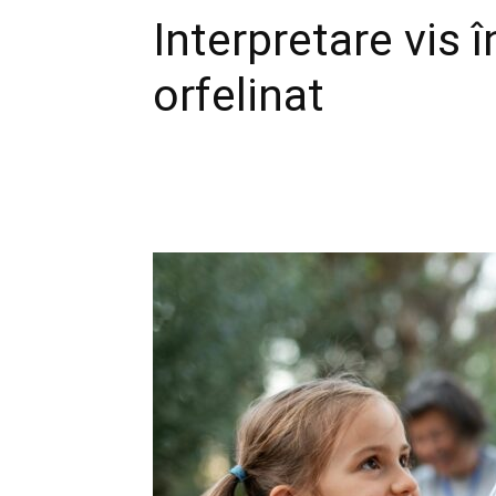
Interpretare vis 
orfelinat