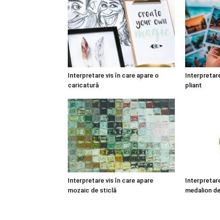
Interpretare vis în care apare o
Interpretare
caricatură
pliant
Interpretare vis în care apare
Interpretare
mozaic de sticlă
medalion de