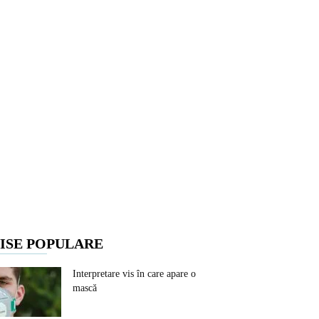
ISE POPULARE
Interpretare vis în care apare o
mască