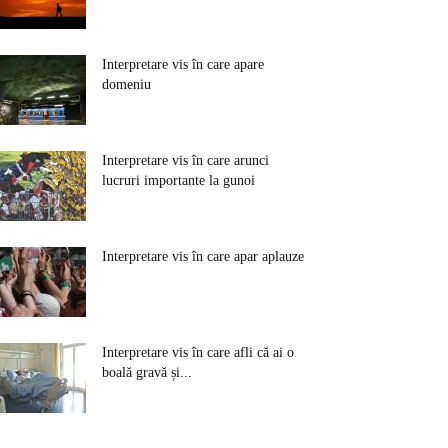
Interpretare vis în care apare
domeniu
Interpretare vis în care arunci
lucruri importante la gunoi
Interpretare vis în care apar aplauze
Interpretare vis în care afli că ai o
boală gravă și...