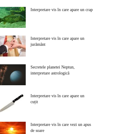
Interpretare vis în care apare un crap
Interpretare vis în care apare un
jurământ
Secretele planetei Neptun,
interpretare astrologică
Interpretare vis în care apare un
cuțit
Interpretare vis în care vezi un apus
de soare