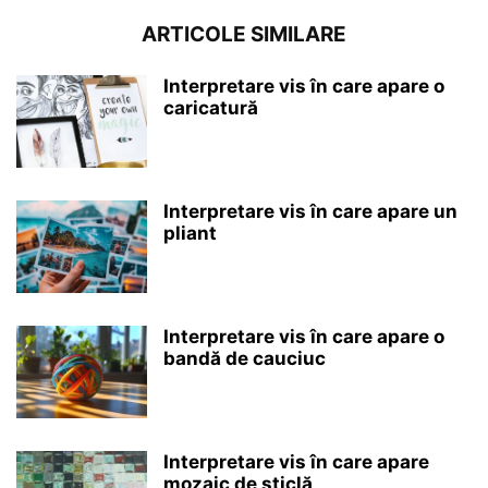
ARTICOLE SIMILARE
Interpretare vis în care apare o
caricatură
Interpretare vis în care apare un
pliant
Interpretare vis în care apare o
bandă de cauciuc
Interpretare vis în care apare
mozaic de sticlă