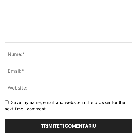
Save my name, email, and website in this browser for the
next time I comment.