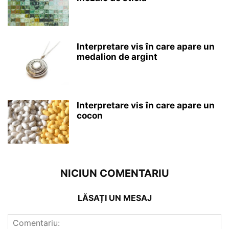
Interpretare vis în care apare un
medalion de argint
Interpretare vis în care apare un
cocon
NICIUN COMENTARIU
LĂSAȚI UN MESAJ