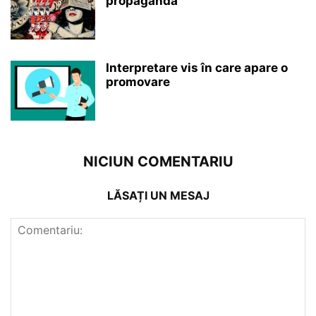
propagandă
Interpretare vis în care apare o
promovare
NICIUN COMENTARIU
LĂSAȚI UN MESAJ