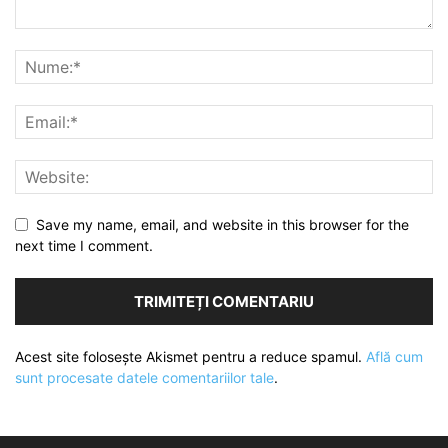
Save my name, email, and website in this browser for the
next time I comment.
Acest site folosește Akismet pentru a reduce spamul.
Află cum
sunt procesate datele comentariilor tale
.