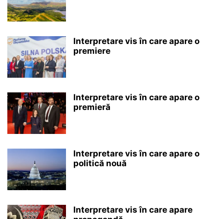
Interpretare vis în care apare o
premiere
Interpretare vis în care apare o
premieră
Interpretare vis în care apare o
politică nouă
Interpretare vis în care apare