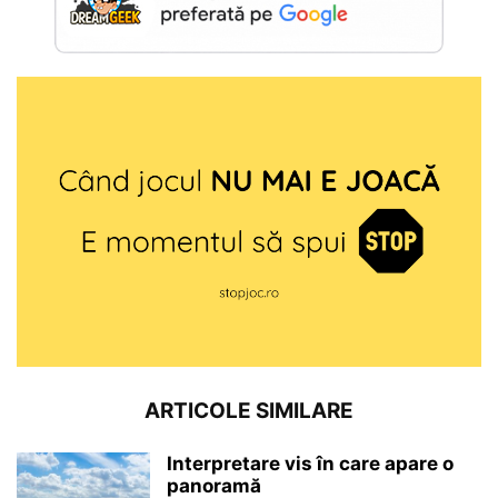
ARTICOLE SIMILARE
Interpretare vis în care apare o
panoramă