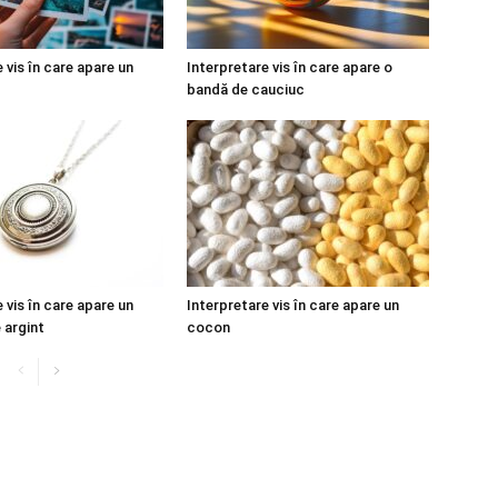
 vis în care apare un
Interpretare vis în care apare o
bandă de cauciuc
 vis în care apare un
Interpretare vis în care apare un
 argint
cocon