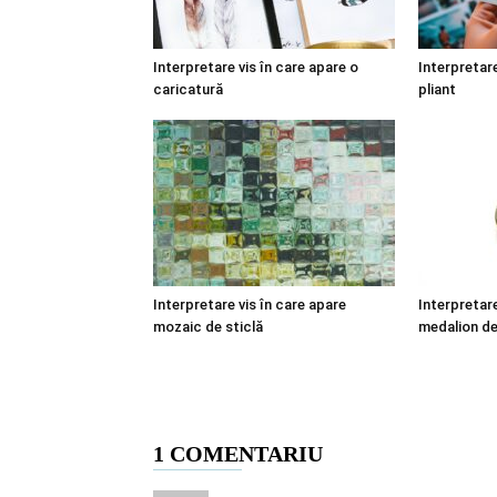
Interpretare vis în care apare o
Interpretare
caricatură
pliant
Interpretare vis în care apare
Interpretare
mozaic de sticlă
medalion de
1 COMENTARIU