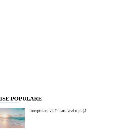
ISE POPULARE
Interpretare vis în care vezi o plajă