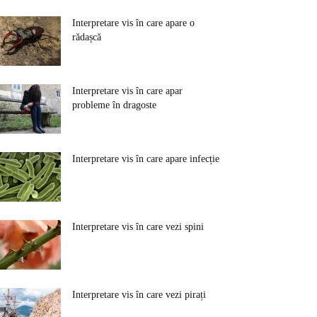
Interpretare vis în care apare o
rădașcă
Interpretare vis în care apar
probleme în dragoste
Interpretare vis în care apare infecție
Interpretare vis în care vezi spini
Interpretare vis în care vezi pirați