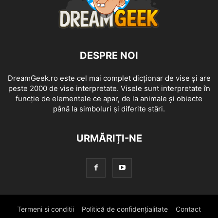
DESPRE NOI
DreamGeek.ro este cel mai complet dicționar de vise și are
peste 2000 de vise interpretate. Visele sunt interpretate în
funcție de elementele ce apar, de la animale și obiecte
până la simboluri și diferite stări.
URMĂRIȚI-NE
Termeni si conditii
Politică de confidențialitate
Contact