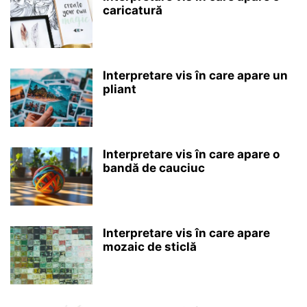
caricatură
Interpretare vis în care apare un
pliant
Interpretare vis în care apare o
bandă de cauciuc
Interpretare vis în care apare
mozaic de sticlă