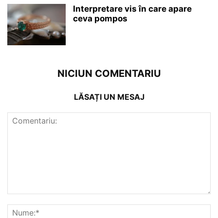
Interpretare vis în care apare
ceva pompos
NICIUN COMENTARIU
LĂSAȚI UN MESAJ