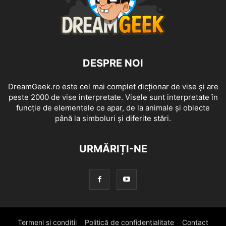
DESPRE NOI
DreamGeek.ro este cel mai complet dicționar de vise și are
peste 2000 de vise interpretate. Visele sunt interpretate în
funcție de elementele ce apar, de la animale și obiecte
până la simboluri și diferite stări.
URMĂRIȚI-NE
Termeni si conditii
Politică de confidențialitate
Contact