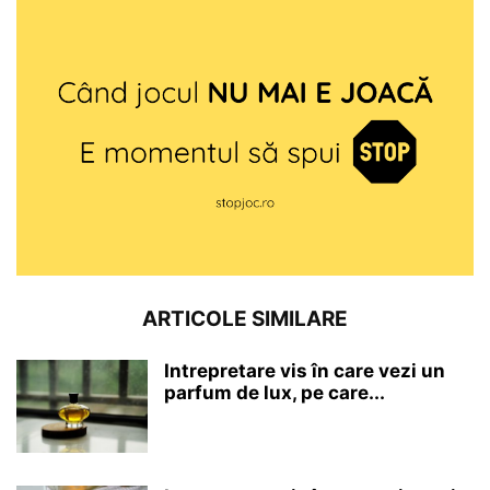
ARTICOLE SIMILARE
Intrepretare vis în care vezi un
parfum de lux, pe care...