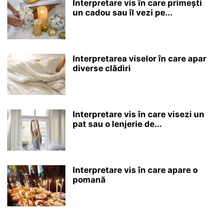
Interpretare vis în care primești
un cadou sau îl vezi pe...
Interpretarea viselor în care apar
diverse clădiri
Interpretare vis în care visezi un
pat sau o lenjerie de...
Interpretare vis în care apare o
pomană