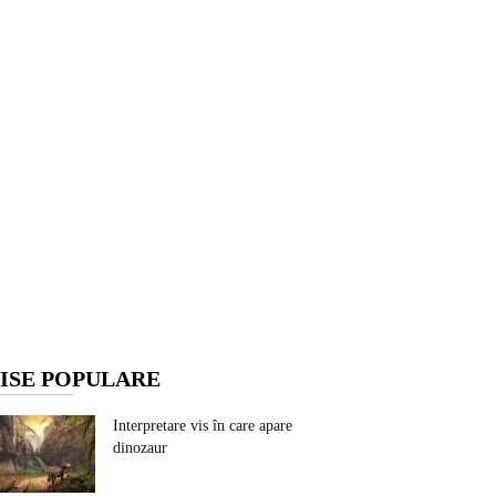
ISE POPULARE
Interpretare vis în care apare
dinozaur