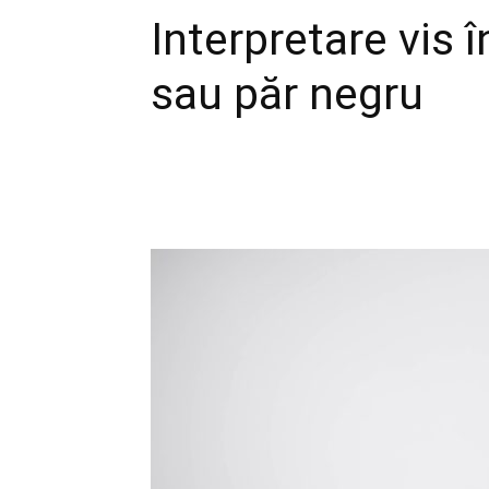
Interpretare vis 
sau păr negru