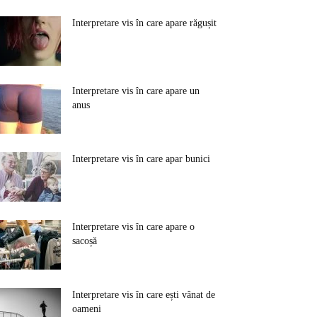
Interpretare vis în care apare răgușit
Interpretare vis în care apare un
anus
Interpretare vis în care apar bunici
Interpretare vis în care apare o
sacoșă
Interpretare vis în care ești vânat de
oameni