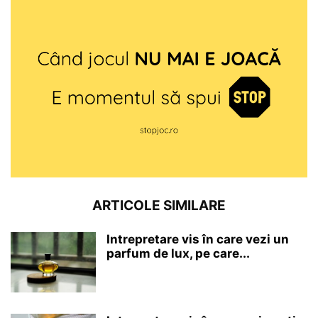
ARTICOLE SIMILARE
Intrepretare vis în care vezi un
parfum de lux, pe care...