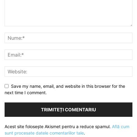
Save my name, email, and website in this browser for the
next time I comment.
Acest site folosește Akismet pentru a reduce spamul.
Află cum
sunt procesate datele comentariilor tale
.