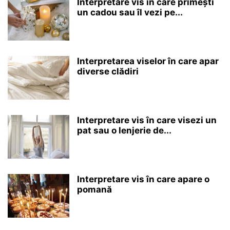
Interpretare vis în care primești
un cadou sau îl vezi pe...
Interpretarea viselor în care apar
diverse clădiri
Interpretare vis în care visezi un
pat sau o lenjerie de...
Interpretare vis în care apare o
pomană