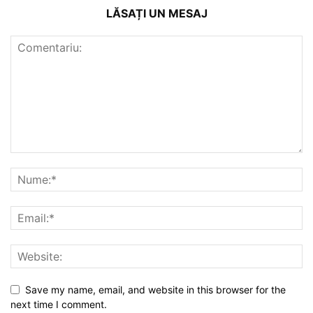
LĂSAȚI UN MESAJ
Save my name, email, and website in this browser for the
next time I comment.