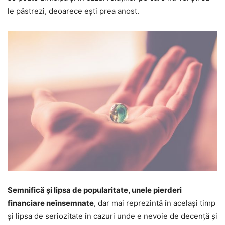
le păstrezi, deoarece ești prea anost.
Semnifică și lipsa de popularitate, unele pierderi
financiare neînsemnate
, dar mai reprezintă în același timp
și lipsa de seriozitate în cazuri unde e nevoie de decență și