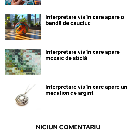
Interpretare vis în care apare o
bandă de cauciuc
Interpretare vis în care apare
mozaic de sticlă
Interpretare vis în care apare un
medalion de argint
NICIUN COMENTARIU