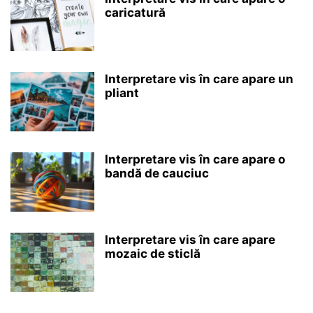
caricatură
Interpretare vis în care apare un
pliant
Interpretare vis în care apare o
bandă de cauciuc
Interpretare vis în care apare
mozaic de sticlă