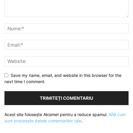
Save my name, email, and website in this browser for the
next time I comment.
Acest site folosește Akismet pentru a reduce spamul.
Află cum
sunt procesate datele comentariilor tale
.