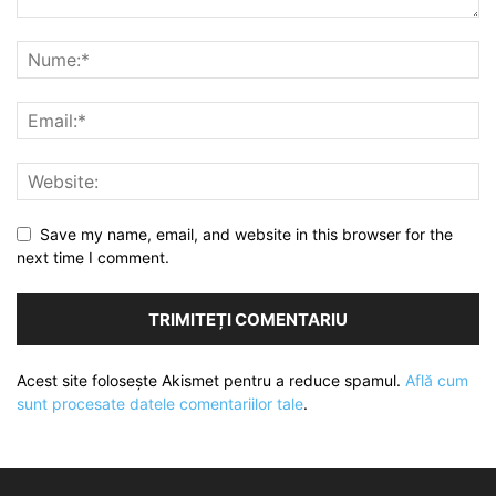
Save my name, email, and website in this browser for the
next time I comment.
Acest site folosește Akismet pentru a reduce spamul.
Află cum
sunt procesate datele comentariilor tale
.