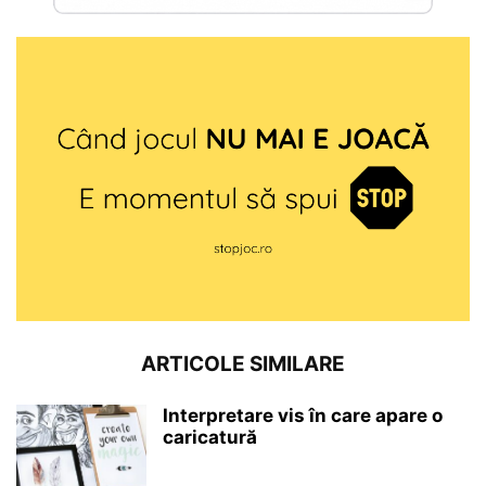
ARTICOLE SIMILARE
Interpretare vis în care apare o
caricatură