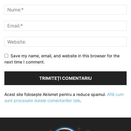
Save my name, email, and website in this browser for the
next time I comment.
Acest site folosește Akismet pentru a reduce spamul.
Află cum
sunt procesate datele comentariilor tale
.