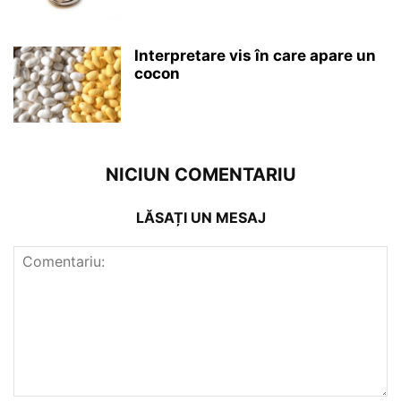
Interpretare vis în care apare un
cocon
NICIUN COMENTARIU
LĂSAȚI UN MESAJ