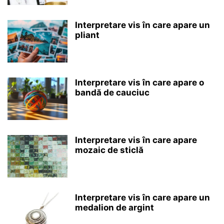
Interpretare vis în care apare un
pliant
Interpretare vis în care apare o
bandă de cauciuc
Interpretare vis în care apare
mozaic de sticlă
Interpretare vis în care apare un
medalion de argint