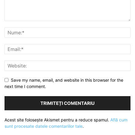
Save my name, email, and website in this browser for the
next time I comment.
Acest site folosește Akismet pentru a reduce spamul.
Află cum
sunt procesate datele comentariilor tale
.