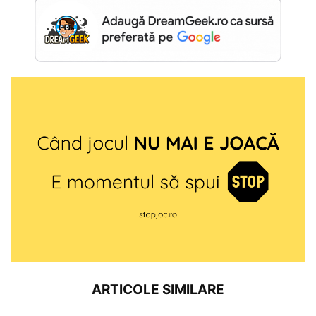
ARTICOLE SIMILARE