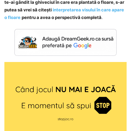
te-ai gândit la ghiveciul în care era plantată o floare, s-ar
putea să vrei să citești
interpretarea visului în care apare
o floare
pentru a avea o perspectivă completă
.