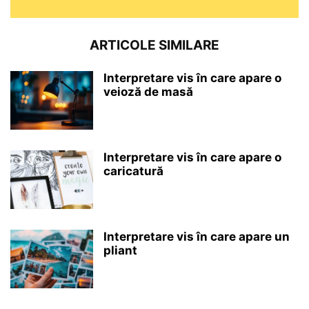
ARTICOLE SIMILARE
Interpretare vis în care apare o
veioză de masă
Interpretare vis în care apare o
caricatură
Interpretare vis în care apare un
pliant