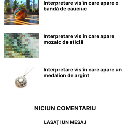
Interpretare vis în care apare o
bandă de cauciuc
Interpretare vis în care apare
mozaic de sticlă
Interpretare vis în care apare un
medalion de argint
NICIUN COMENTARIU
LĂSAȚI UN MESAJ