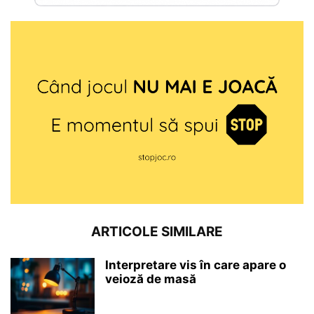
ARTICOLE SIMILARE
Interpretare vis în care apare o
veioză de masă