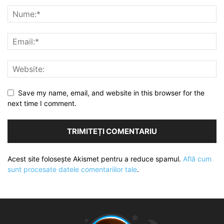
Save my name, email, and website in this browser for the
next time I comment.
Acest site folosește Akismet pentru a reduce spamul.
Află cum
sunt procesate datele comentariilor tale
.