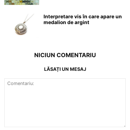
Interpretare vis în care apare un
medalion de argint
NICIUN COMENTARIU
LĂSAȚI UN MESAJ