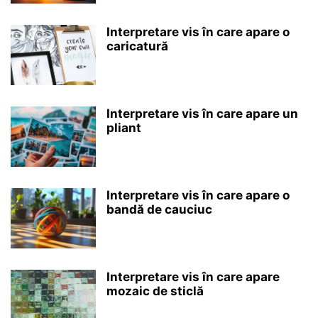
Interpretare vis în care apare o
caricatură
Interpretare vis în care apare un
pliant
Interpretare vis în care apare o
bandă de cauciuc
Interpretare vis în care apare
mozaic de sticlă