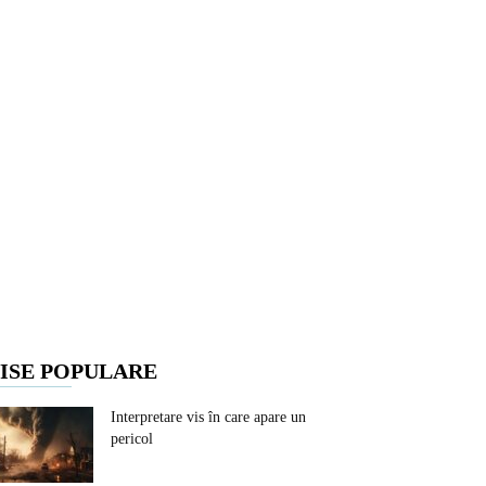
ISE POPULARE
Interpretare vis în care apare un
pericol