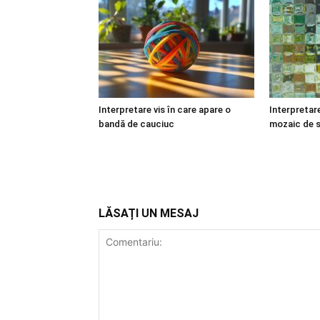
Interpretare vis în care apare o
Interpretare
bandă de cauciuc
mozaic de s
LĂSAȚI UN MESAJ