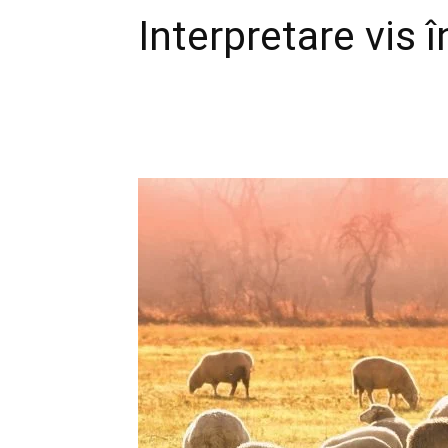
Interpretare vis î