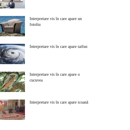
Interpretare vis în care apare un
fotoliu
Interpretare vis în care apare taifun
Interpretare vis în care apare o
cucuvea
Interpretare vis în care apare icoană