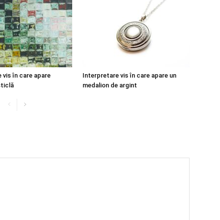
 vis în care apare
Interpretare vis în care apare un
ticlă
medalion de argint