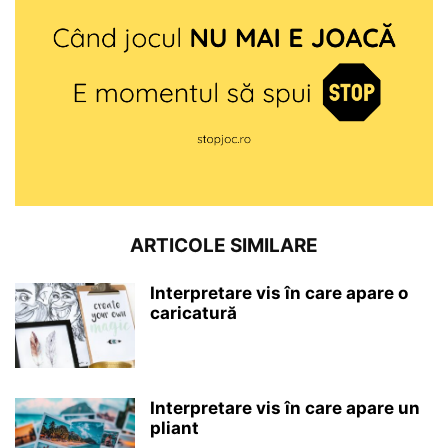
ARTICOLE SIMILARE
Interpretare vis în care apare o
caricatură
Interpretare vis în care apare un
pliant