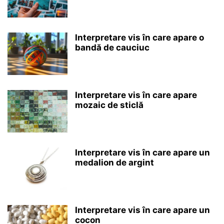
Interpretare vis în care apare o
bandă de cauciuc
Interpretare vis în care apare
mozaic de sticlă
Interpretare vis în care apare un
medalion de argint
Interpretare vis în care apare un
cocon