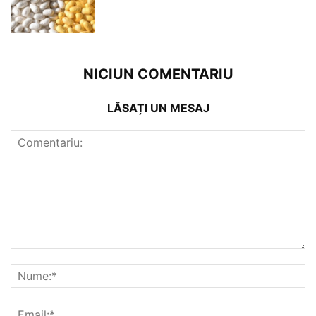
NICIUN COMENTARIU
LĂSAȚI UN MESAJ