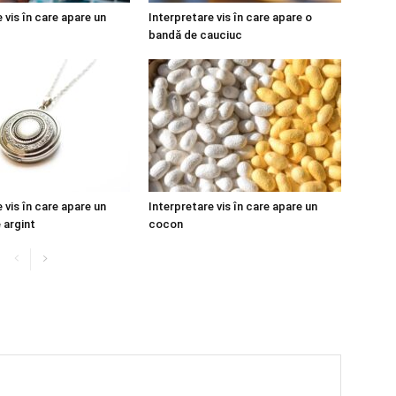
 vis în care apare un
Interpretare vis în care apare o
bandă de cauciuc
 vis în care apare un
Interpretare vis în care apare un
 argint
cocon