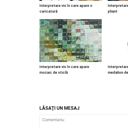
Interpretare vis în care apare o
Interpretare
caricatură
pliant
Interpretare vis în care apare
Interpretare
mozaic de sticlă
medalion de
LĂSAȚI UN MESAJ