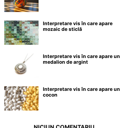
Interpretare vis în care apare
mozaic de sticlă
Interpretare vis în care apare un
medalion de argint
Interpretare vis în care apare un
cocon
NICIUN COMENTARIU