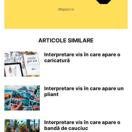
ARTICOLE SIMILARE
Interpretare vis în care apare o
caricatură
Interpretare vis în care apare un
pliant
Interpretare vis în care apare o
bandă de cauciuc