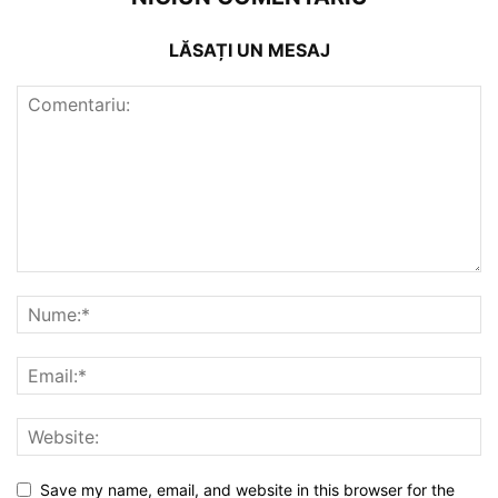
LĂSAȚI UN MESAJ
Save my name, email, and website in this browser for the