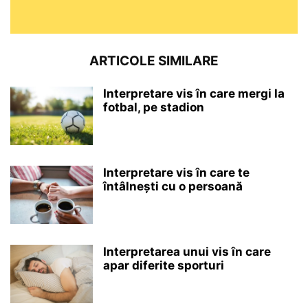
ARTICOLE SIMILARE
Interpretare vis în care mergi la
fotbal, pe stadion
Interpretare vis în care te
întâlnești cu o persoană
Interpretarea unui vis în care
apar diferite sporturi