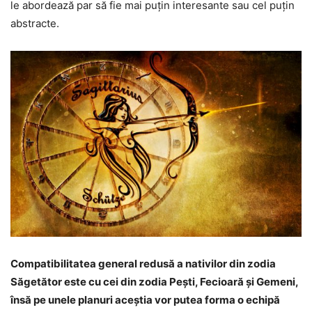
le abordează par să fie mai puțin interesante sau cel puțin
abstracte.
Compatibilitatea general redusă a nativilor din zodia
Săgetător este cu cei din zodia Pești, Fecioară și Gemeni,
însă pe unele planuri aceștia vor putea forma o echipă