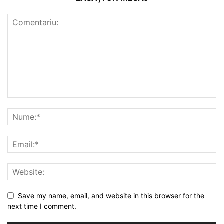
Save my name, email, and website in this browser for the
next time I comment.