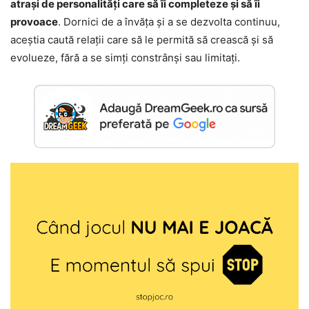
atrași de personalități care să îi completeze și să îi
provoace
. Dornici de a învăța și a se dezvolta continuu,
aceștia caută relații care să le permită să crească și să
evolueze, fără a se simți constrânși sau limitați.