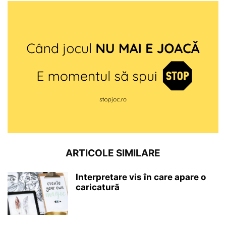
ARTICOLE SIMILARE
Interpretare vis în care apare o
caricatură