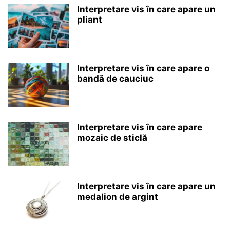
Interpretare vis în care apare un
pliant
Interpretare vis în care apare o
bandă de cauciuc
Interpretare vis în care apare
mozaic de sticlă
Interpretare vis în care apare un
medalion de argint