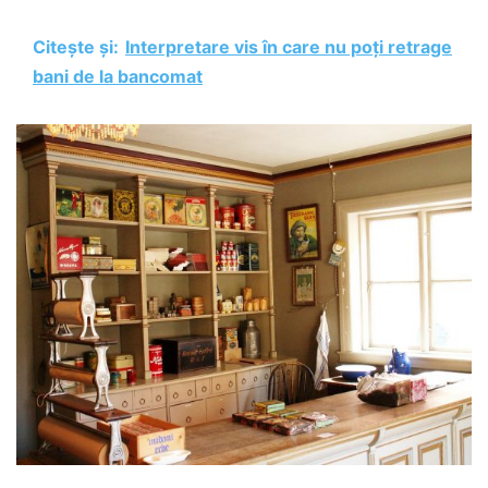
Citește și:
Interpretare vis în care nu poți retrage
bani de la bancomat