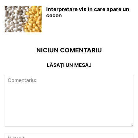
Interpretare vis în care apare un
cocon
NICIUN COMENTARIU
LĂSAȚI UN MESAJ