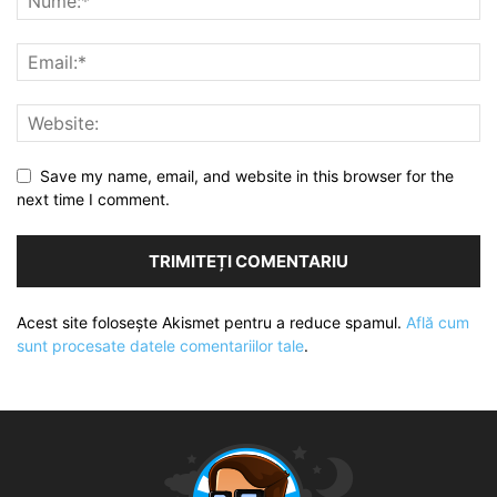
Save my name, email, and website in this browser for the
next time I comment.
Acest site folosește Akismet pentru a reduce spamul.
Află cum
sunt procesate datele comentariilor tale
.