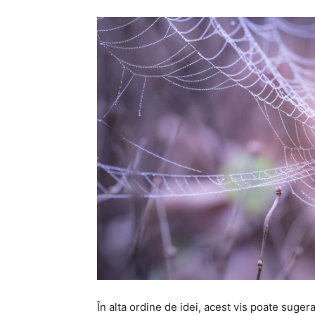
În alta ordine de idei, acest vis poate suger