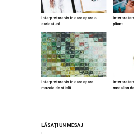
Interpretare vis în care apare o
Interpretare
caricatură
pliant
Interpretare vis în care apare
Interpretare
mozaic de sticlă
medalion de
LĂSAȚI UN MESAJ