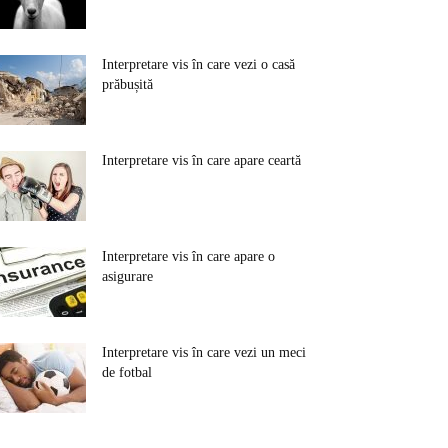
Interpretare vis în care vezi o casă
prăbușită
Interpretare vis în care apare ceartă
Interpretare vis în care apare o
asigurare
Interpretare vis în care vezi un meci
de fotbal