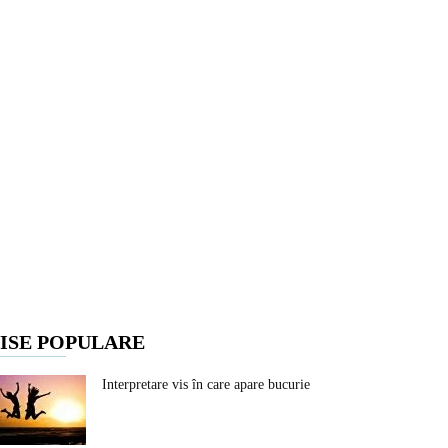
ISE POPULARE
Interpretare vis în care apare bucurie