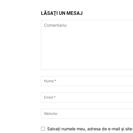
LĂSAȚI UN MESAJ
Salvați numele meu, adresa de e-mail și site