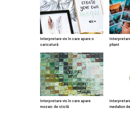
Interpretare vis în care apare o
Interpretare
caricatură
pliant
Interpretare vis în care apare
Interpretare
mozaic de sticlă
medalion de