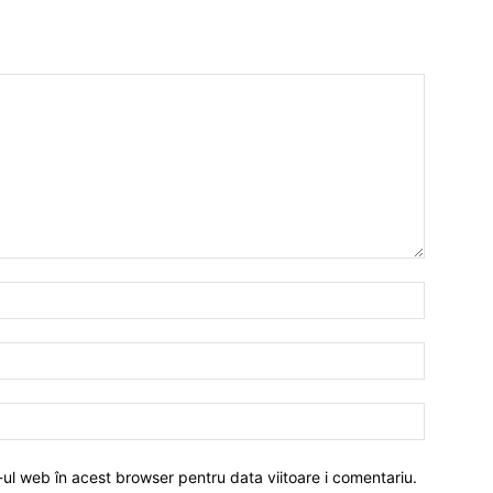
-ul web în acest browser pentru data viitoare i comentariu.