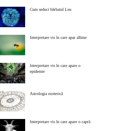
Cum seduci bărbatul Leu
Interpretare vis în care apar albine
Interpretare vis în care apare o
epidemie
Astrologia ezoterică
Interpretare vis în care apare o capră