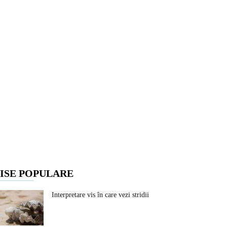
ISE POPULARE
Interpretare vis în care vezi stridii