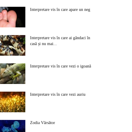
Interpretare vis în care apare un neg
Interpretare vis în care ai gândaci în
casă și nu mai...
Interpretare vis în care vezi o igoană
Interpretare vis în care vezi auriu
Zodia Vărsător