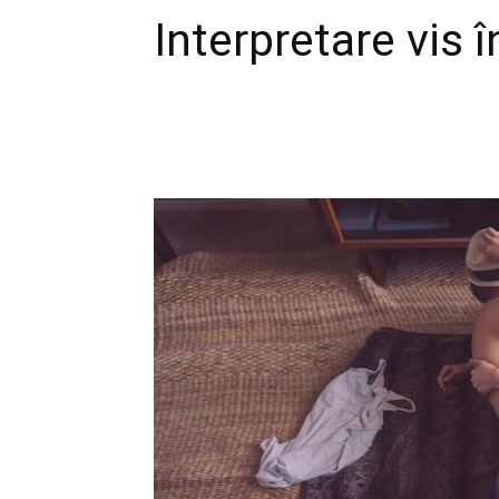
Interpretare vis 