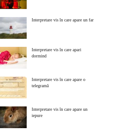
Interpretare vis în care apare un far
Interpretare vis în care apari
dormind
Interpretare vis în care apare o
telegramă
Interpretare vis în care apare un
iepure