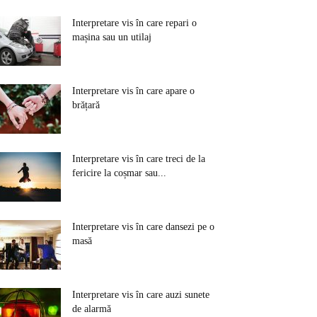
Interpretare vis în care repari o
mașina sau un utilaj
Interpretare vis în care apare o
brățară
Interpretare vis în care treci de la
fericire la coșmar sau...
Interpretare vis în care dansezi pe o
masă
Interpretare vis în care auzi sunete
de alarmă