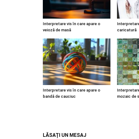
Interpretare vis în care apare o
Interpretare
veioză de masă
caricatură
Interpretare vis în care apare o
Interpretare
bandă de cauciuc
mozaic de s
LĂSAȚI UN MESAJ