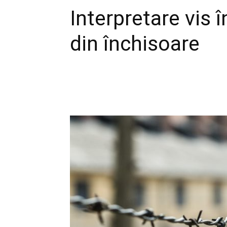
Interpretare vis 
din închisoare