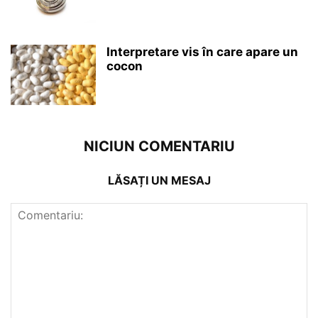
Interpretare vis în care apare un
cocon
NICIUN COMENTARIU
LĂSAȚI UN MESAJ