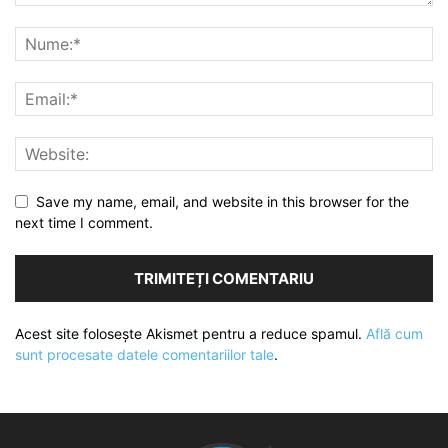
Save my name, email, and website in this browser for the
next time I comment.
Acest site folosește Akismet pentru a reduce spamul.
Află cum
sunt procesate datele comentariilor tale
.