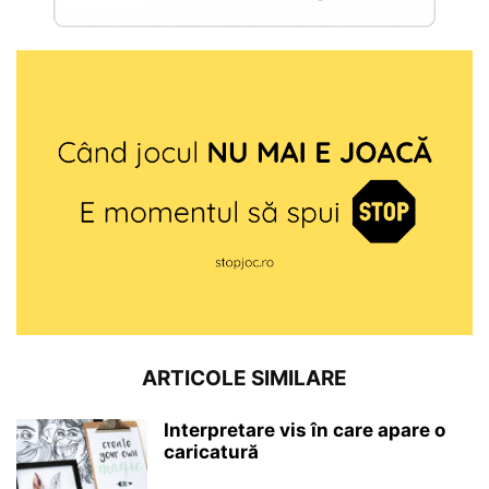
ARTICOLE SIMILARE
Interpretare vis în care apare o
caricatură