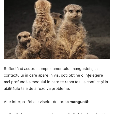
Reflectând asupra comportamentului mangustei și a
contextului în care apare în vis, poți obține o înțelegere
mai profundă a modului în care te raportezi la conflict și la
abilitățile tale de a rezolva probleme.
Alte interpretări ale viselor despre
o mangustă
: