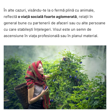
În alte cazuri, visându-te la o fermă plină cu animale,
reflectă
o viață socială foarte aglomerată
, relații în
general bune cu partenerii de afaceri sau cu alte persoane
cu care stabilești înțelegeri. Visul este un semn de
ascensiune în viața profesională sau în planul material.