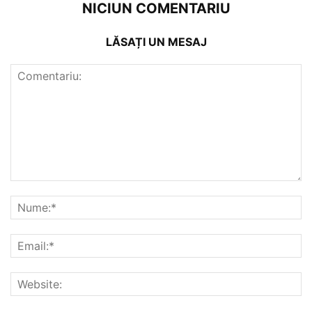
NICIUN COMENTARIU
LĂSAȚI UN MESAJ