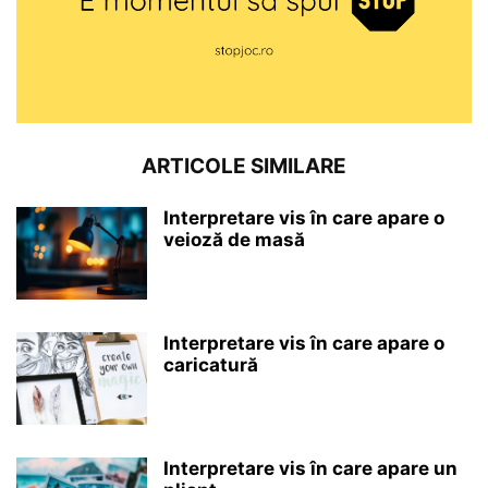
ARTICOLE SIMILARE
Interpretare vis în care apare o
veioză de masă
Interpretare vis în care apare o
caricatură
Interpretare vis în care apare un