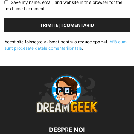
Save my name, email, and website in this browser for the
next time I comment.
Acest site folosește Akismet pentru a reduce spamul.
Află cum
sunt procesate datele comentariilor tale
.
DESPRE NOI