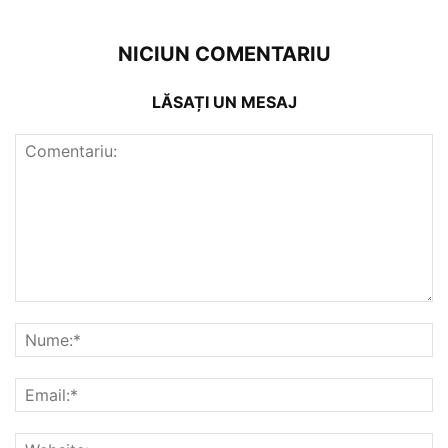
NICIUN COMENTARIU
LĂSAȚI UN MESAJ