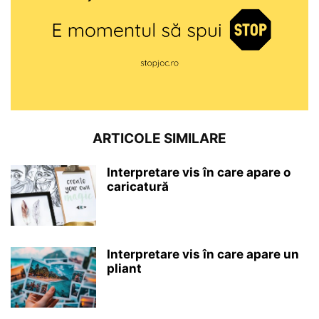
ARTICOLE SIMILARE
Interpretare vis în care apare o
caricatură
Interpretare vis în care apare un
pliant