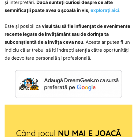
și interpretări.
Dacă sunteți curioși despre ce alte
semnificații poate avea o școală în vis
,
explorați aici
.
Este și posibil ca
visul tău să fie influențat de evenimente
recente legate de învățământ sau de dorința ta
subconștientă de a învăța ceva nou
. Acesta ar putea fi un
indiciu că ar trebui să îți îndrepți atenția către oportunități
de dezvoltare personală și profesională.