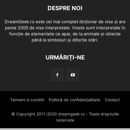
DESPRE NOI
DreamGeek.ro este cel mai complet dicționar de vise și are
peste 2000 de vise interpretate. Visele sunt interpretate în
funcție de elementele ce apar, de la animale și obiecte
până la simboluri și diferite stări.
URMĂRIȚI-NE
Termeni si conditii
Politică de confidențialitate
Contact
© Copyright 2011-2020 dreamgeek.ro - Toate drepturile
rezervate