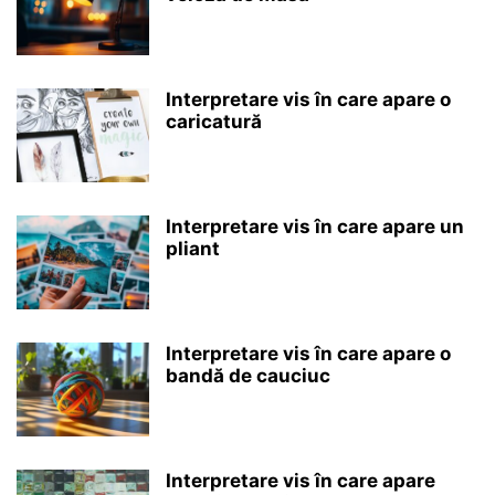
Interpretare vis în care apare o
caricatură
Interpretare vis în care apare un
pliant
Interpretare vis în care apare o
bandă de cauciuc
Interpretare vis în care apare