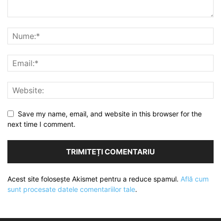
Save my name, email, and website in this browser for the
next time I comment.
Acest site folosește Akismet pentru a reduce spamul.
Află cum
sunt procesate datele comentariilor tale
.