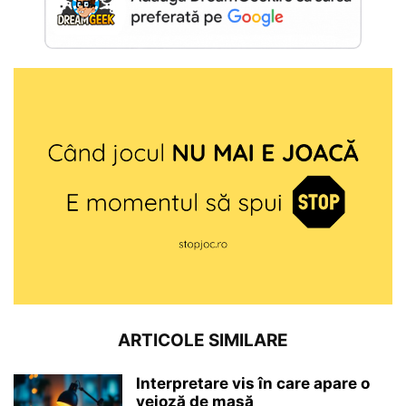
ARTICOLE SIMILARE
Interpretare vis în care apare o
veioză de masă