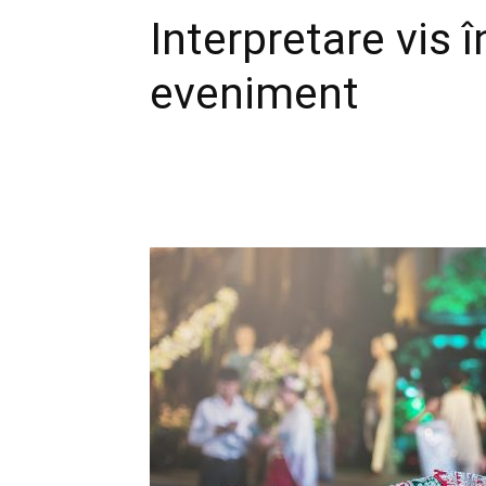
Interpretare vis 
eveniment