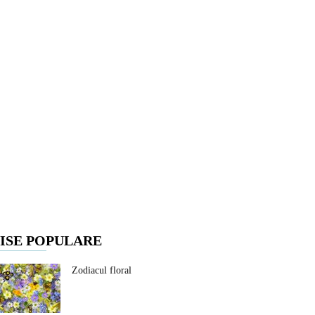
ISE POPULARE
Zodiacul floral