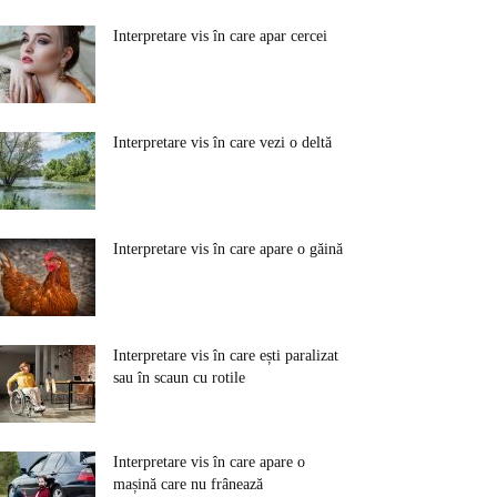
Interpretare vis în care apar cercei
Interpretare vis în care vezi o deltă
Interpretare vis în care apare o găină
Interpretare vis în care ești paralizat
sau în scaun cu rotile
Interpretare vis în care apare o
mașină care nu frânează