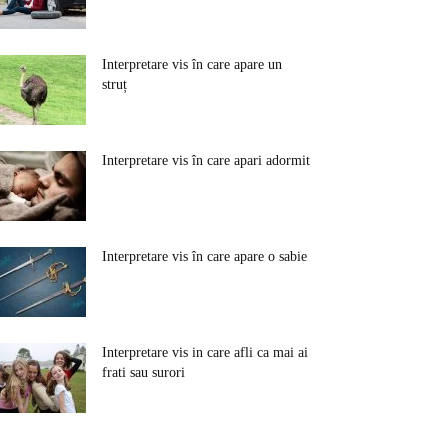
Interpretare vis în care apare un
struț
Interpretare vis în care apari adormit
Interpretare vis în care apare o sabie
Interpretare vis in care afli ca mai ai
frati sau surori