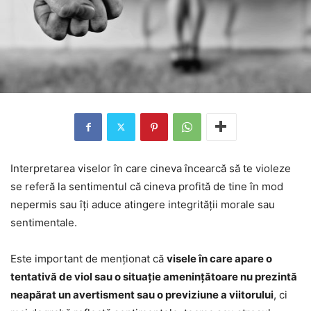
Interpretarea viselor în care cineva încearcă să te violeze
se referă la sentimentul că cineva profită de tine în mod
nepermis sau îți aduce atingere integrității morale sau
sentimentale.
Este important de menționat că
visele în care apare o
tentativă de viol sau o situație amenințătoare nu prezintă
neapărat un avertisment sau o previziune a viitorului
, ci