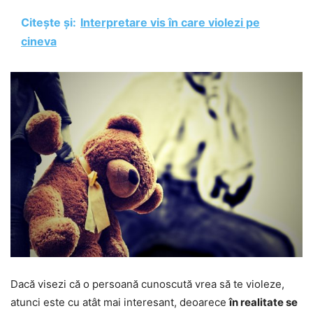
Citește și:
Interpretare vis în care violezi pe
cineva
Dacă visezi că o persoană cunoscută vrea să te violeze,
atunci este cu atât mai interesant, deoarece
în realitate se