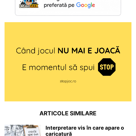
ARTICOLE SIMILARE
Interpretare vis în care apare o
caricatură