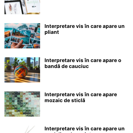
Interpretare vis în care apare un
pliant
Interpretare vis în care apare o
bandă de cauciuc
Interpretare vis în care apare
mozaic de sticlă
Interpretare vis în care apare un