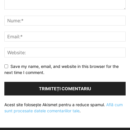
Save my name, email, and website in this browser for the
next time I comment.
Acest site folosește Akismet pentru a reduce spamul.
Află cum
sunt procesate datele comentariilor tale
.