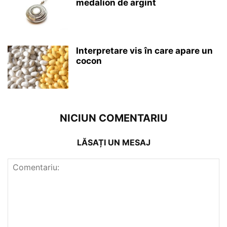
medalion de argint
Interpretare vis în care apare un
cocon
NICIUN COMENTARIU
LĂSAȚI UN MESAJ