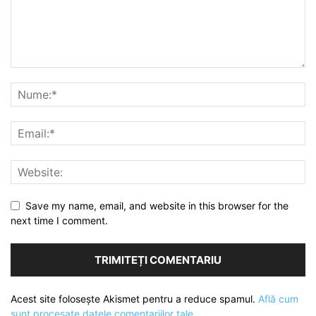
Save my name, email, and website in this browser for the
next time I comment.
Acest site folosește Akismet pentru a reduce spamul.
Află cum
sunt procesate datele comentariilor tale
.