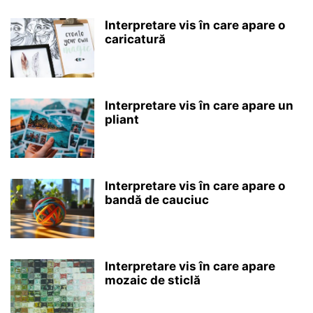
Interpretare vis în care apare o
caricatură
Interpretare vis în care apare un
pliant
Interpretare vis în care apare o
bandă de cauciuc
Interpretare vis în care apare
mozaic de sticlă