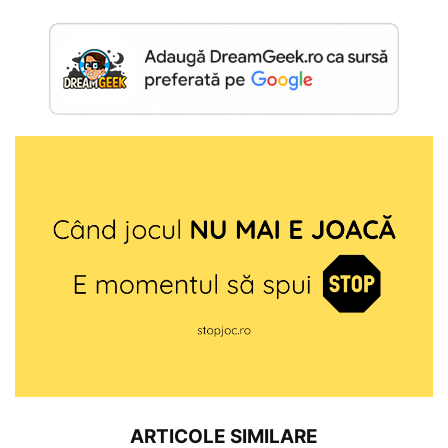
ARTICOLE SIMILARE