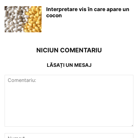
Interpretare vis în care apare un
cocon
NICIUN COMENTARIU
LĂSAȚI UN MESAJ