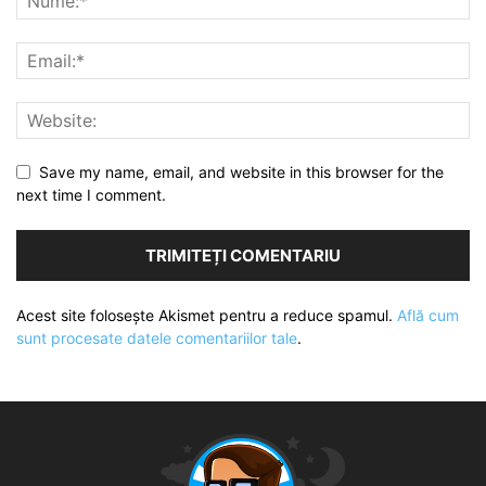
Save my name, email, and website in this browser for the
next time I comment.
Acest site folosește Akismet pentru a reduce spamul.
Află cum
sunt procesate datele comentariilor tale
.