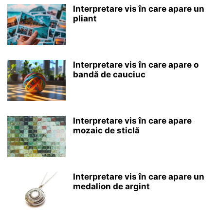
Interpretare vis în care apare un
pliant
Interpretare vis în care apare o
bandă de cauciuc
Interpretare vis în care apare
mozaic de sticlă
Interpretare vis în care apare un
medalion de argint