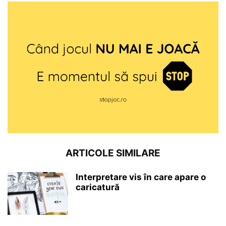
ARTICOLE SIMILARE
Interpretare vis în care apare o
caricatură