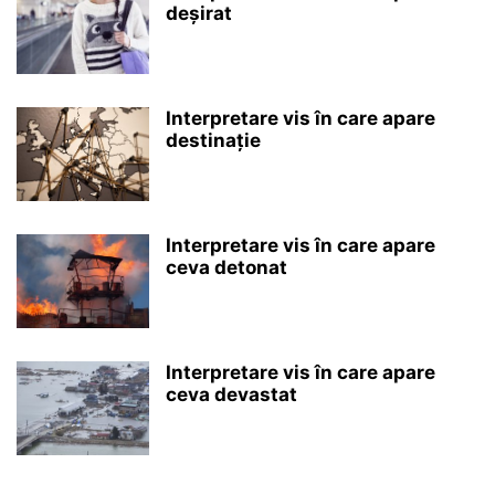
deșirat
Interpretare vis în care apare
destinație
Interpretare vis în care apare
ceva detonat
Interpretare vis în care apare
ceva devastat