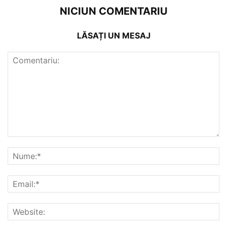
NICIUN COMENTARIU
LĂSAȚI UN MESAJ