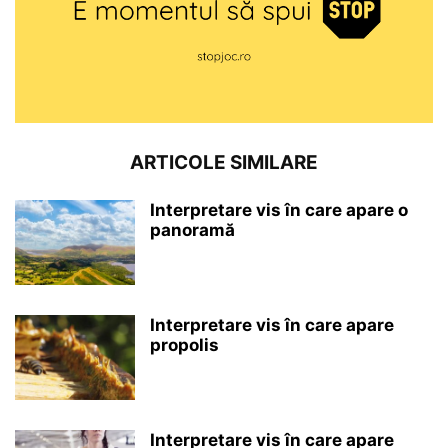
ARTICOLE SIMILARE
Interpretare vis în care apare o
panoramă
Interpretare vis în care apare
propolis
Interpretare vis în care apare