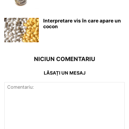
Interpretare vis în care apare un
cocon
NICIUN COMENTARIU
LĂSAȚI UN MESAJ