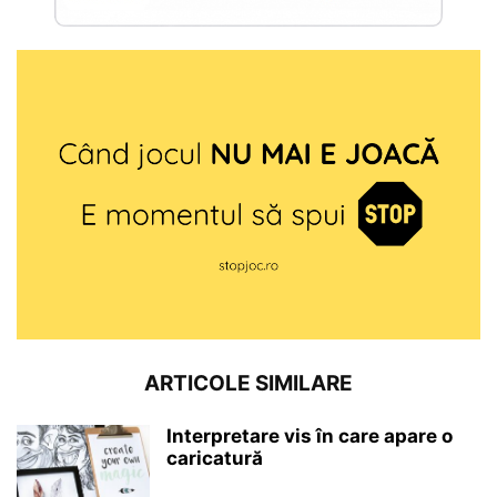
ARTICOLE SIMILARE
Interpretare vis în care apare o
caricatură