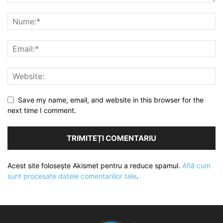
Save my name, email, and website in this browser for the
next time I comment.
Acest site folosește Akismet pentru a reduce spamul.
Află cum
sunt procesate datele comentariilor tale
.