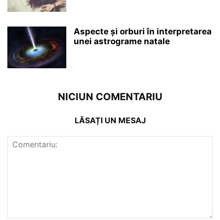
Aspecte și orburi în interpretarea
unei astrograme natale
NICIUN COMENTARIU
LĂSAȚI UN MESAJ