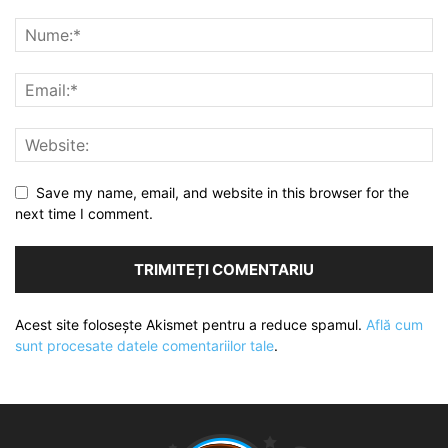
Save my name, email, and website in this browser for the
next time I comment.
Acest site folosește Akismet pentru a reduce spamul.
Află cum
sunt procesate datele comentariilor tale
.