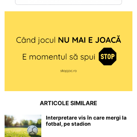
ARTICOLE SIMILARE
Interpretare vis în care mergi la
fotbal, pe stadion