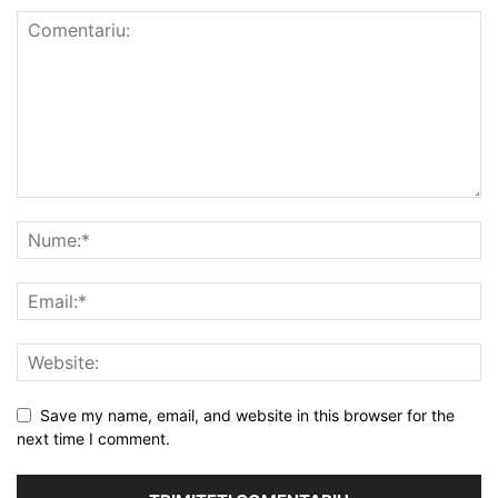
Save my name, email, and website in this browser for the
next time I comment.