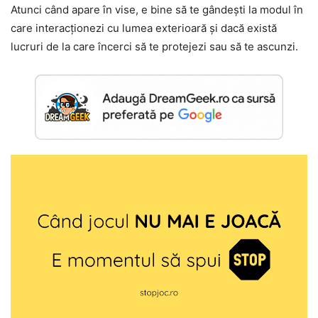
Atunci când apare în vise, e bine să te gândești la modul în
care interacționezi cu lumea exterioară și dacă există
lucruri de la care încerci să te protejezi sau să te ascunzi.