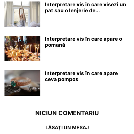
Interpretare vis în care visezi un
pat sau o lenjerie de...
Interpretare vis în care apare o
pomană
Interpretare vis în care apare
ceva pompos
NICIUN COMENTARIU
LĂSAȚI UN MESAJ