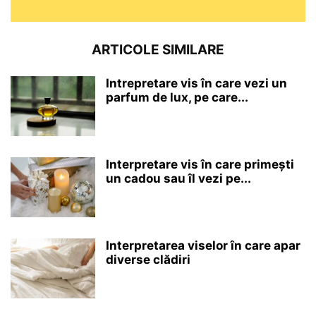
ARTICOLE SIMILARE
Intrepretare vis în care vezi un
parfum de lux, pe care...
Interpretare vis în care primești
un cadou sau îl vezi pe...
Interpretarea viselor în care apar
diverse clădiri