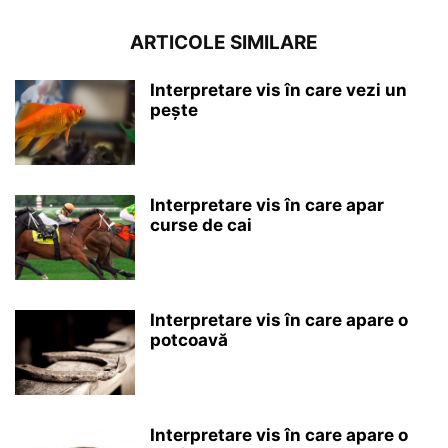
ARTICOLE SIMILARE
Interpretare vis în care vezi un
pește
Interpretare vis în care apar
curse de cai
Interpretare vis în care apare o
potcoavă
Interpretare vis în care apare o