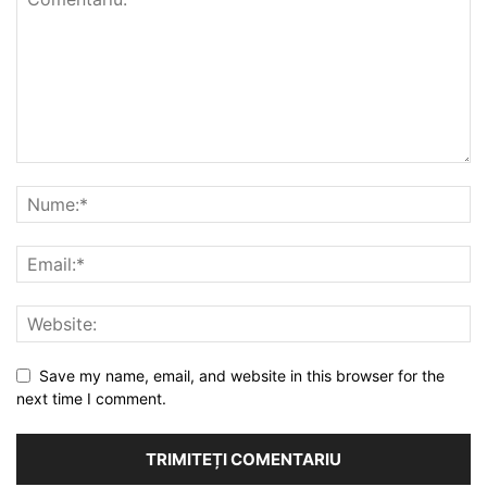
Save my name, email, and website in this browser for the
next time I comment.