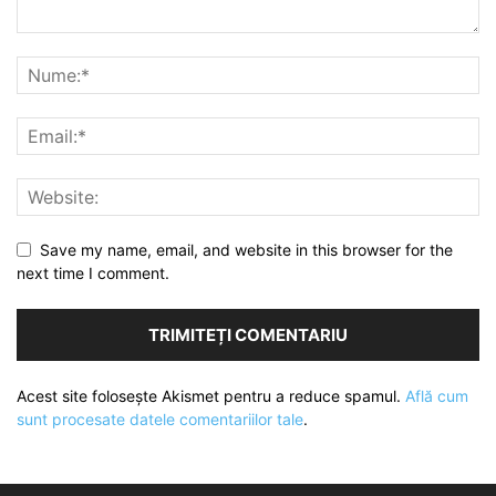
Save my name, email, and website in this browser for the
next time I comment.
Acest site folosește Akismet pentru a reduce spamul.
Află cum
sunt procesate datele comentariilor tale
.