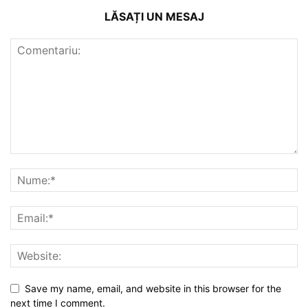
LĂSAȚI UN MESAJ
Save my name, email, and website in this browser for the
next time I comment.