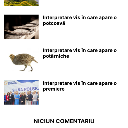
Interpretare vis în care apare o
potcoavă
Interpretare vis în care apare o
potârniche
Interpretare vis în care apare o
premiere
NICIUN COMENTARIU