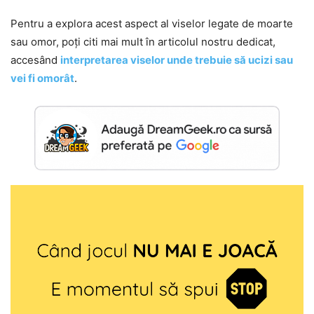
Pentru a explora acest aspect al viselor legate de moarte
sau omor, poți citi mai mult în articolul nostru dedicat,
accesând
interpretarea viselor unde trebuie să ucizi sau
vei fi omorât
.