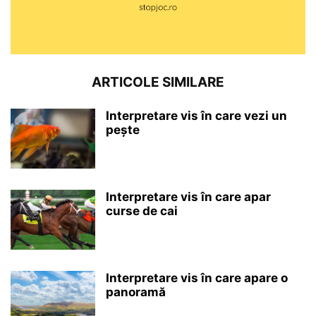
ARTICOLE SIMILARE
Interpretare vis în care vezi un
pește
Interpretare vis în care apar
curse de cai
Interpretare vis în care apare o
panoramă