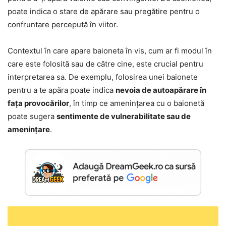
poate indica o stare de apărare sau pregătire pentru o
confruntare percepută în viitor.
Contextul în care apare baioneta în vis, cum ar fi modul în
care este folosită sau de către cine, este crucial pentru
interpretarea sa. De exemplu, folosirea unei baionete
pentru a te apăra poate indica
nevoia de autoapărare în
fața provocărilor
, în timp ce amenințarea cu o baionetă
poate sugera
sentimente de vulnerabilitate sau de
amenințare
.