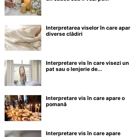
Interpretarea viselor în care apar
diverse clădiri
Interpretare vis în care visezi un
pat sau o lenjerie de...
Interpretare vis în care apare o
pomană
Interpretare vis în care apare