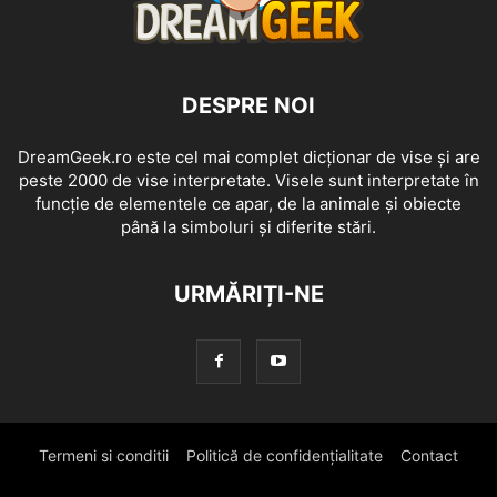
DESPRE NOI
DreamGeek.ro este cel mai complet dicționar de vise și are
peste 2000 de vise interpretate. Visele sunt interpretate în
funcție de elementele ce apar, de la animale și obiecte
până la simboluri și diferite stări.
URMĂRIȚI-NE
Termeni si conditii
Politică de confidențialitate
Contact