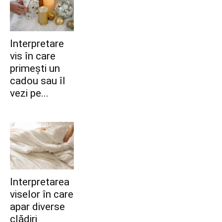
Interpretare
vis în care
primești un
cadou sau îl
vezi pe...
Interpretarea
viselor în care
apar diverse
clădiri