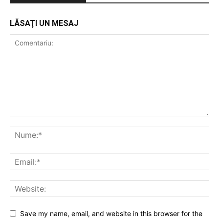
LĂSAȚI UN MESAJ
Save my name, email, and website in this browser for the