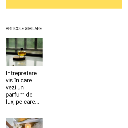
ARTICOLE SIMILARE
Intrepretare
vis în care
vezi un
parfum de
lux, pe care...